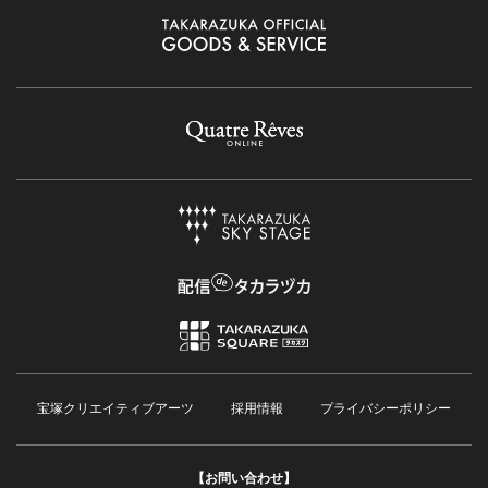
宝塚クリエイティブアーツ
採用情報
プライバシーポリシー
【お問い合わせ】