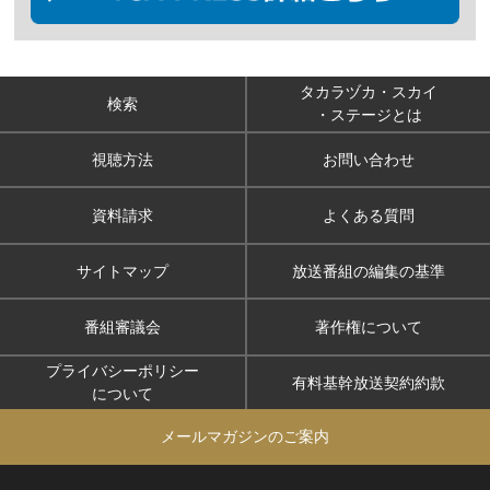
タカラヅカ・スカイ
検索
・ステージとは
視聴方法
お問い合わせ
資料請求
よくある質問
サイトマップ
放送番組の編集の基準
番組審議会
著作権について
プライバシーポリシー
有料基幹放送契約約款
について
メールマガジンのご案内