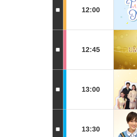
12:00
12:45
13:00
13:30