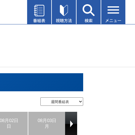
08月02日
08月03日
08月04日
08月05日
日
月
火
水