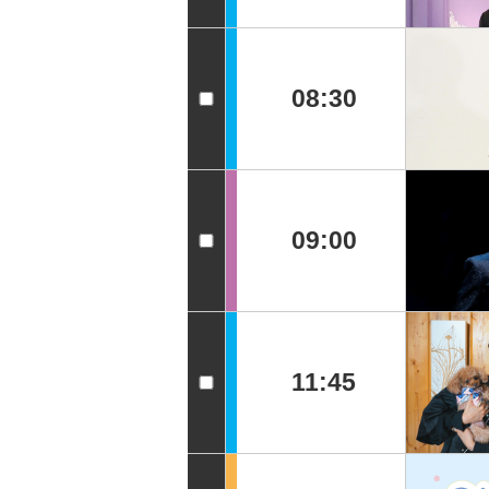
08:30
09:00
11:45