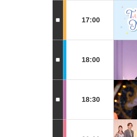
17:00
18:00
18:30