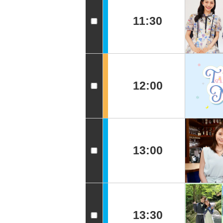
11:30
12:00
13:00
13:30