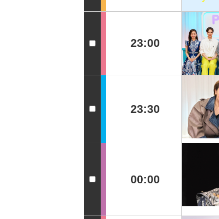
23:00
23:30
00:00