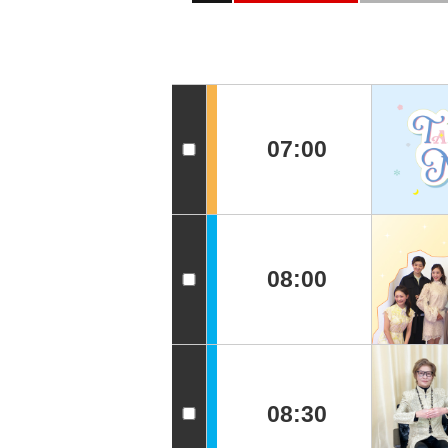
07:00
08:00
08:30