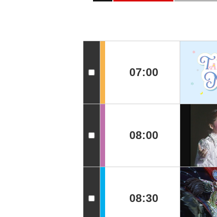
07:00
08:00
08:30