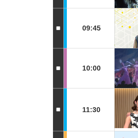
09:45
10:00
11:30