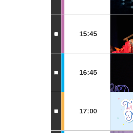
15:45
16:45
17:00