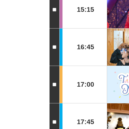
15:15
16:45
17:00
17:45