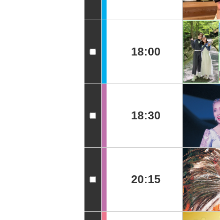
18:00
18:30
20:15