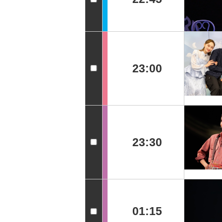
23:00
23:30
01:15