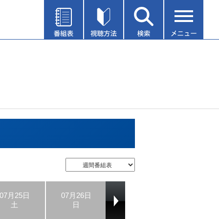
07月25日
07月26日
07月27日
07月28日
土
日
月
火