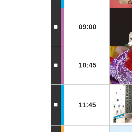
09:00
10:45
11:45