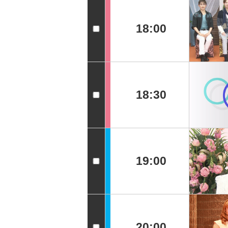
18:00
18:30
19:00
20:00