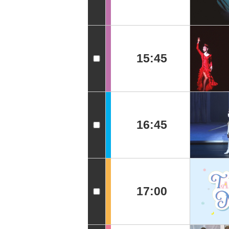
15:45
16:45
17:00