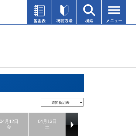
04月12日
04月13日
04月14日
04月15日
金
土
日
月