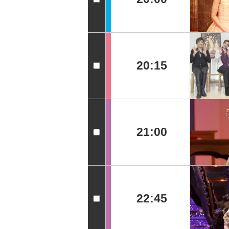
20:15
21:00
22:45