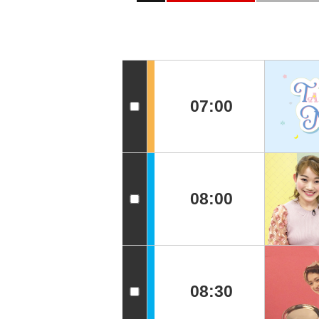
07:00
08:00
08:30