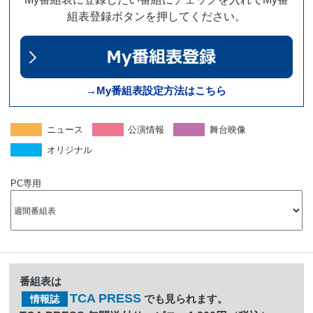
組表登録ボタンを押してください。
→My番組表設定方法はこちら
ニュース
公演情報
舞台映像
オリジナル
PC専用
番組表は
TCA PRESS
でも見られます。
情報誌