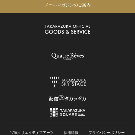
メールマガジンのご案内
宝塚クリエイティブアーツ
採用情報
プライバシーポリシー