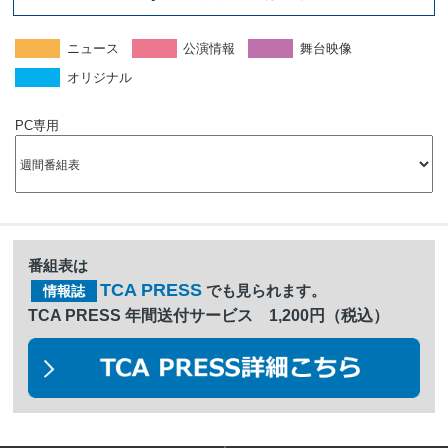
ニュース
公演情報
舞台映像
オリジナル
PC専用
番組表は
TCA PRESS
でも見られます。
情報誌
TCA PRESS 年間送付サービス 1,200円（税込）