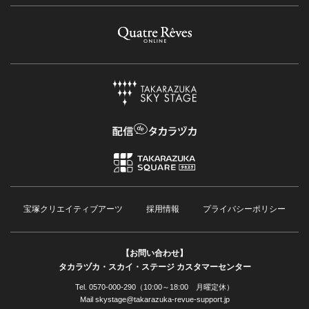
宝塚クリエイティブアーツ
採用情報
プライバシーポリシー
【お問い合わせ】
タカラヅカ・スカイ・ステージ カスタマーセンター
Tel. 0570-000-290（10:00～18:00 月曜定休）
Mail skystage@takarazuka-revue-support.jp