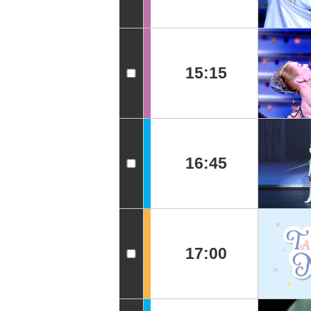
15:15
16:45
17:00