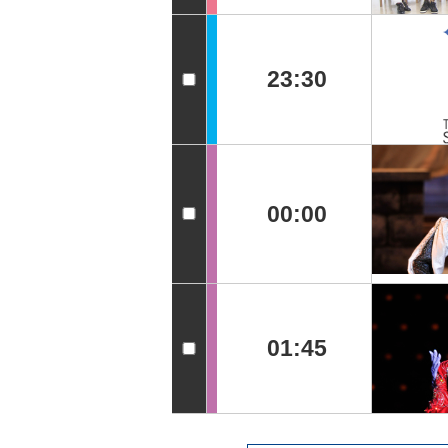
23:30
00:00
01:45