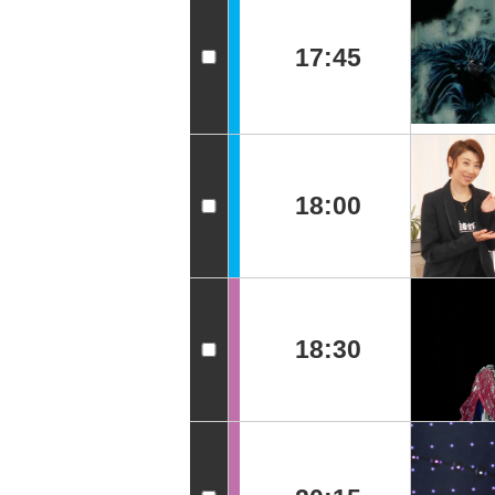
17:45
18:00
18:30