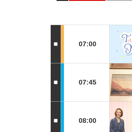
07:00
07:45
08:00