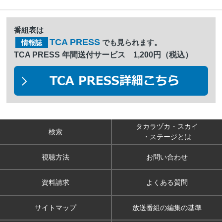
番組表は
TCA PRESS
でも見られます。
情報誌
TCA PRESS 年間送付サービス 1,200円（税込）
タカラヅカ・スカイ
検索
・ステージとは
視聴方法
お問い合わせ
資料請求
よくある質問
サイトマップ
放送番組の編集の基準