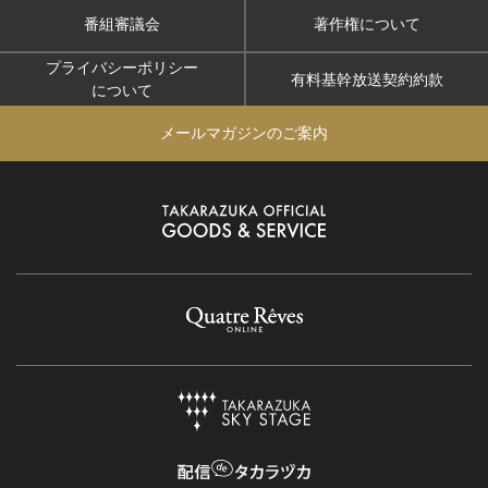
番組審議会
著作権について
プライバシーポリシー
有料基幹放送契約約款
について
メールマガジンのご案内