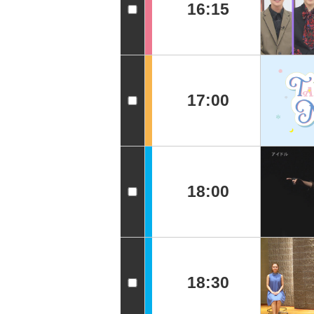
16:15
17:00
18:00
18:30