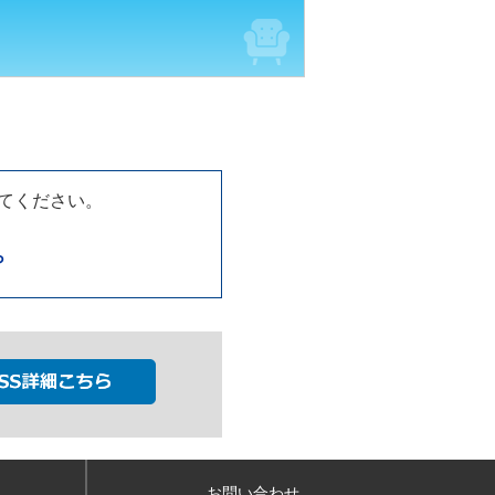
てください。
ら
お問い合わせ