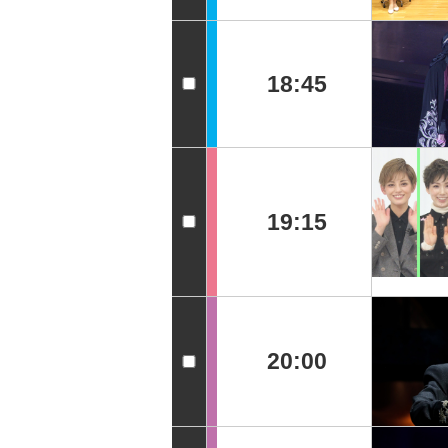
18:45
19:15
20:00