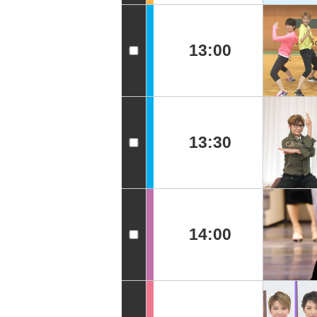
13:00
13:30
14:00