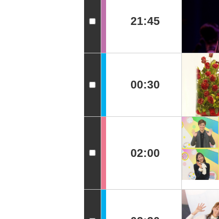
21:45
00:30
02:00