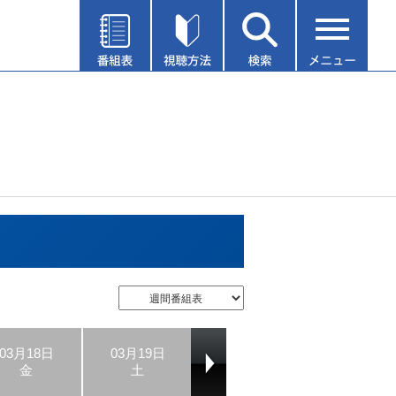
03月18日
03月19日
03月20日
03月21日
金
土
日
月