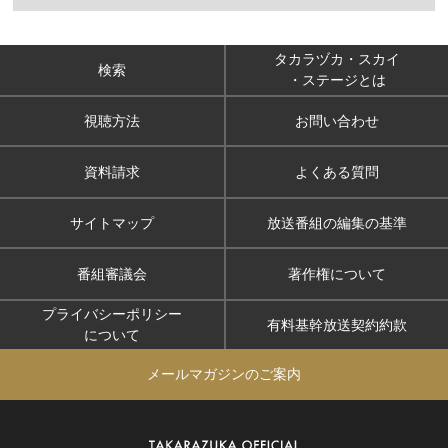
タカラヅカ・スカイ
検索
・ステージとは
視聴方法
お問い合わせ
資料請求
よくある質問
サイトマップ
放送番組の編集の基準
番組審議会
著作権について
プライバシーポリシー
有料基幹放送契約約款
について
メールマガジンのご案内