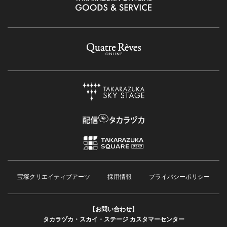
宝塚クリエイティブアーツ
採用情報
プライバシーポリシー
【お問い合わせ】
タカラヅカ・スカイ・ステージ カスタマーセンター