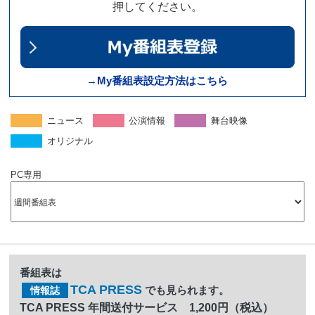
押してください。
→My番組表設定方法はこちら
ニュース
公演情報
舞台映像
オリジナル
PC専用
番組表は
TCA PRESS
でも見られます。
情報誌
TCA PRESS 年間送付サービス 1,200円（税込）