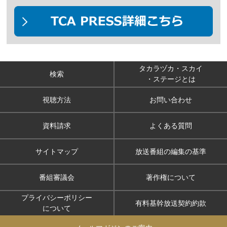
タカラヅカ・スカイ
検索
・ステージとは
視聴方法
お問い合わせ
資料請求
よくある質問
サイトマップ
放送番組の編集の基準
番組審議会
著作権について
プライバシーポリシー
有料基幹放送契約約款
について