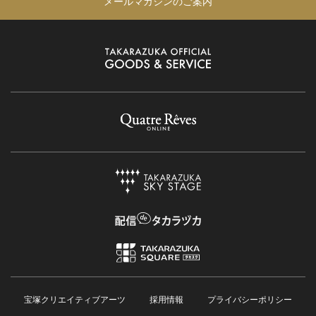
メールマガジンのご案内
宝塚クリエイティブアーツ
採用情報
プライバシーポリシー