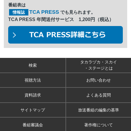
番組表は
TCA PRESS
でも見られます。
情報誌
TCA PRESS 年間送付サービス 1,200円（税込）
タカラヅカ・スカイ
検索
・ステージとは
視聴方法
お問い合わせ
資料請求
よくある質問
サイトマップ
放送番組の編集の基準
番組審議会
著作権について