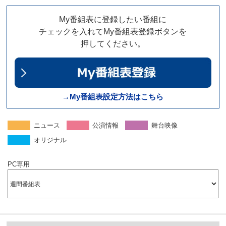
My番組表に登録したい番組に
チェックを入れてMy番組表登録ボタンを
押してください。
→My番組表設定方法はこちら
ニュース
公演情報
舞台映像
オリジナル
PC専用