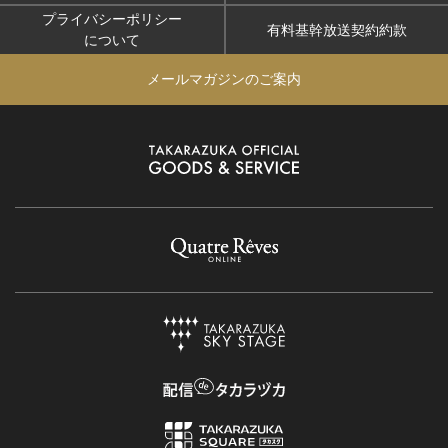
プライバシーポリシー
有料基幹放送契約約款
について
メールマガジンのご案内