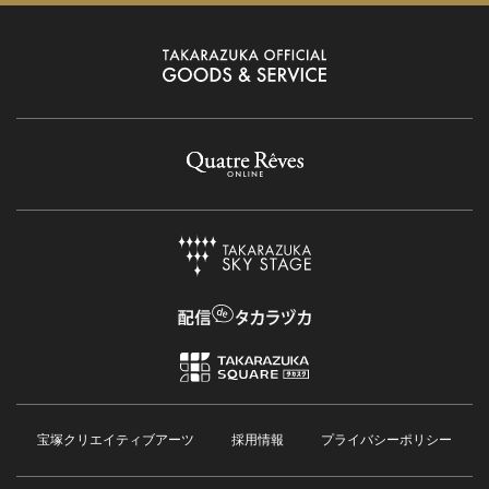
宝塚クリエイティブアーツ
採用情報
プライバシーポリシー