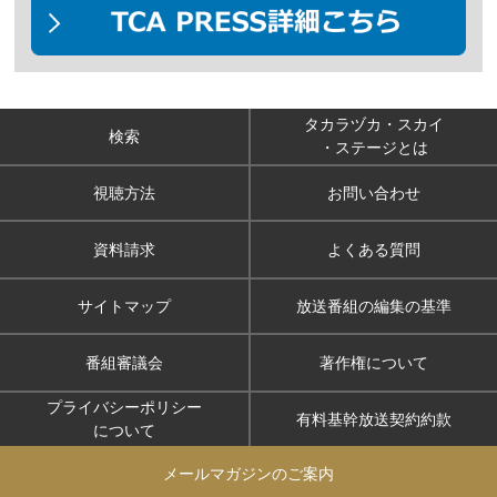
タカラヅカ・スカイ
検索
・ステージとは
視聴方法
お問い合わせ
資料請求
よくある質問
サイトマップ
放送番組の編集の基準
番組審議会
著作権について
プライバシーポリシー
有料基幹放送契約約款
について
メールマガジンのご案内