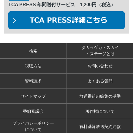
TCA PRESS 年間送付サービス 1,200円（税込）
タカラヅカ・スカイ
検索
・ステージとは
視聴方法
お問い合わせ
資料請求
よくある質問
サイトマップ
放送番組の編集の基準
番組審議会
著作権について
プライバシーポリシー
有料基幹放送契約約款
について