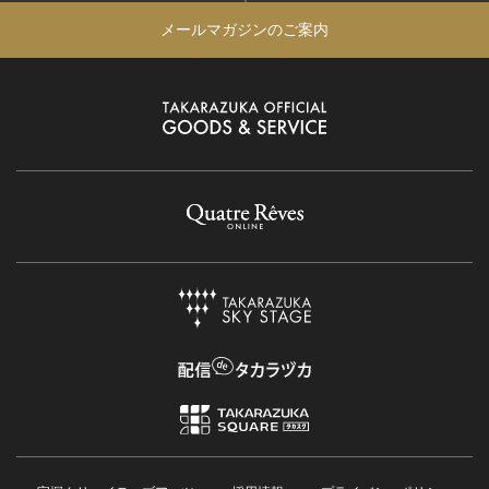
メールマガジンのご案内