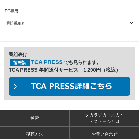
PC専用
番組表は
TCA PRESS
でも見られます。
情報誌
TCA PRESS 年間送付サービス 1,200円（税込）
タカラヅカ・スカイ
検索
・ステージとは
視聴方法
お問い合わせ