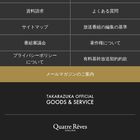
資料請求
よくある質問
サイトマップ
放送番組の編集の基準
番組審議会
著作権について
プライバシーポリシー
有料基幹放送契約約款
について
メールマガジンのご案内