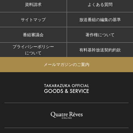
資料請求
よくある質問
サイトマップ
放送番組の編集の基準
番組審議会
著作権について
プライバシーポリシー
有料基幹放送契約約款
について
メールマガジンのご案内