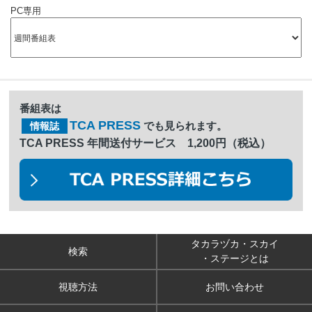
PC専用
番組表は
TCA PRESS
でも見られます。
情報誌
TCA PRESS 年間送付サービス 1,200円（税込）
タカラヅカ・スカイ
検索
・ステージとは
視聴方法
お問い合わせ