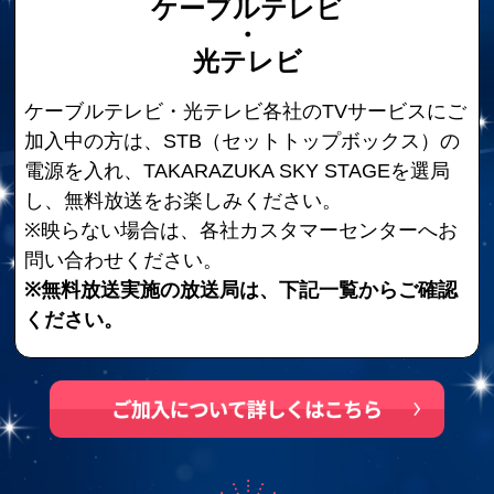
ケーブルテレビ
・
光テレビ
ケーブルテレビ・光テレビ各社のTVサービスにご
加入中の方は、STB（セットトップボックス）の
電源を入れ、TAKARAZUKA SKY STAGEを選局
し、無料放送をお楽しみください。
※映らない場合は、各社カスタマーセンターへお
問い合わせください。
※無料放送実施の放送局は、下記一覧からご確認
ください。