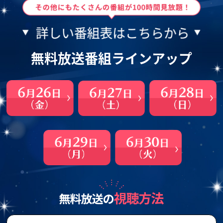
無料放送番組ラインアップ