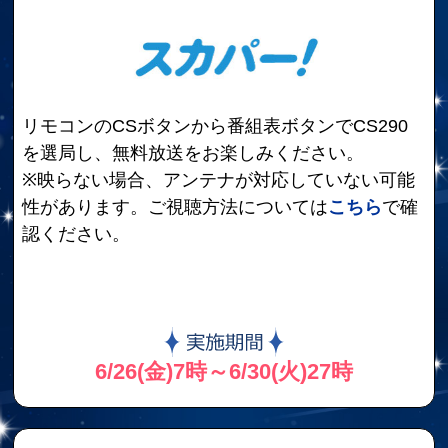
リモコンのCSボタンから番組表ボタンでCS290
を選局し、無料放送をお楽しみください。
※映らない場合、アンテナが対応していない可能
性があります。ご視聴方法については
こちら
で確
認ください。
6/26(金)7時～6/30(火)27時