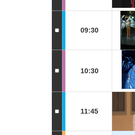
09:30
10:30
11:45