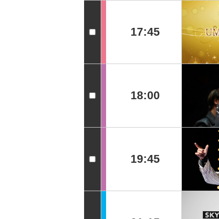
17:45
18:00
19:45