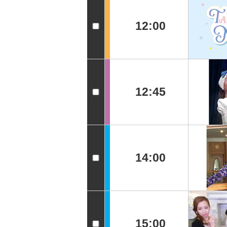
12:00
12:45
14:00
15:00