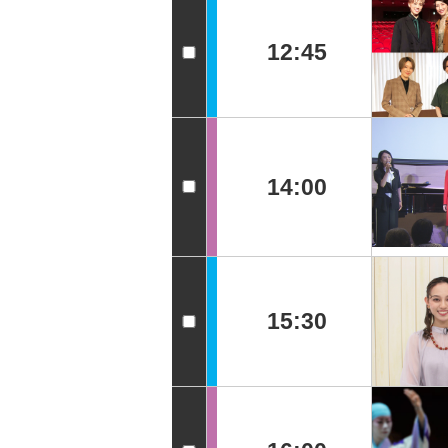
12:45
14:00
15:30