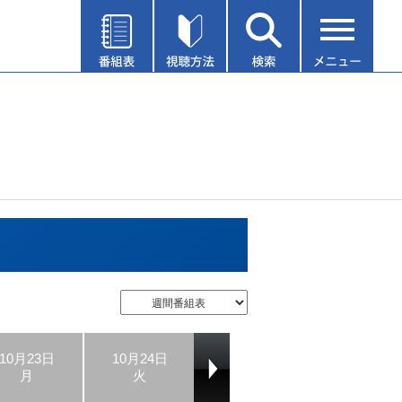
10月23日
10月24日
10月25日
10月26日
月
火
水
木