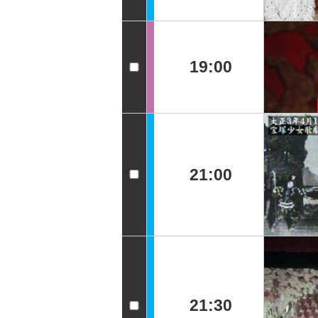
19:00
21:00
21:30