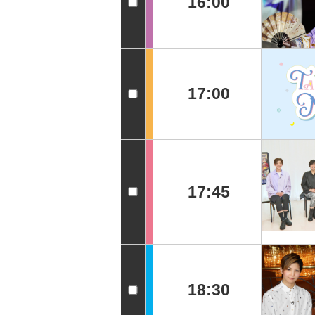
16:00
17:00
17:45
18:30