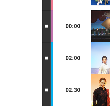
00:00
02:00
02:30