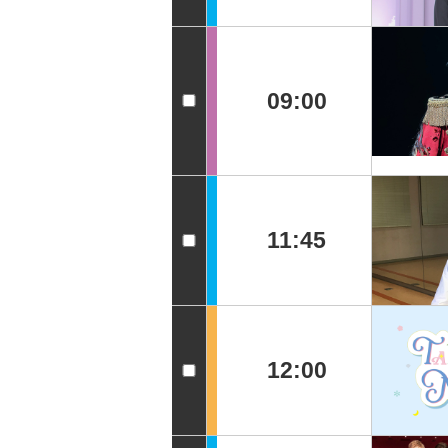
09:00
11:45
12:00