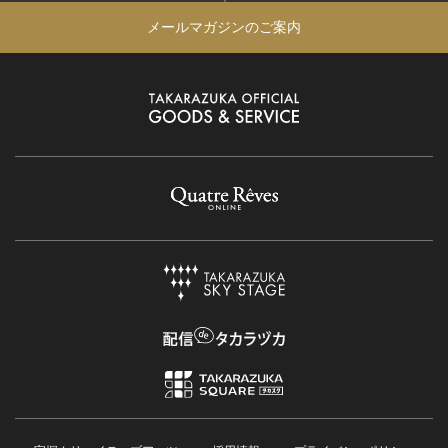
メールマガジンのご案内