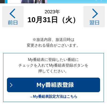
2023年
10月31日（火）
※放送内容、放送日時は
変更される場合がございます。
My番組表に登録したい番組に
チェックを入れてMy番組表登録ボタンを
押してください。
→My番組表設定方法はこちら