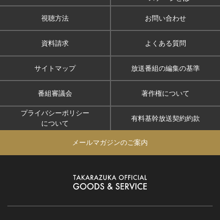
視聴方法
お問い合わせ
資料請求
よくある質問
サイトマップ
放送番組の編集の基準
番組審議会
著作権について
プライバシーポリシー
有料基幹放送契約約款
について
メールマガジンのご案内