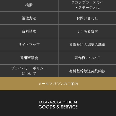
タカラヅカ・スカイ
検索
・ステージとは
視聴方法
お問い合わせ
資料請求
よくある質問
サイトマップ
放送番組の編集の基準
番組審議会
著作権について
プライバシーポリシー
有料基幹放送契約約款
について
メールマガジンのご案内