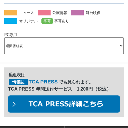
ニュース
公演情報
舞台映像
オリジナル
字幕
字幕あり
PC専用
番組表は
TCA PRESS
でも見られます。
情報誌
TCA PRESS 年間送付サービス 1,200円（税込）