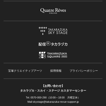
宝塚クリエイティブアーツ
採用情報
プライバシーポリシー
【お問い合わせ】
タカラヅカ・スカイ・ステージ カスタマーセンター
Tel. 0570-000-290（10:00～18:00 月曜定休）
Mail skystage@takarazuka-revue-support.jp