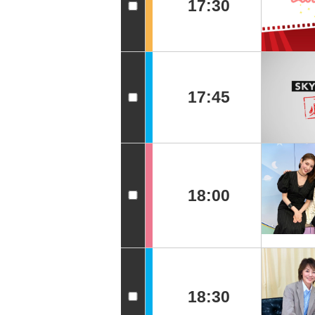
17:30
17:45
18:00
18:30