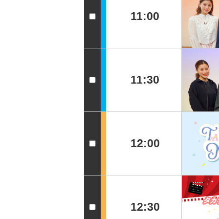
11:00
11:30
12:00
12:30