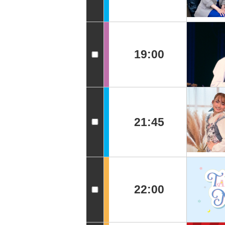
19:00
21:45
22:00