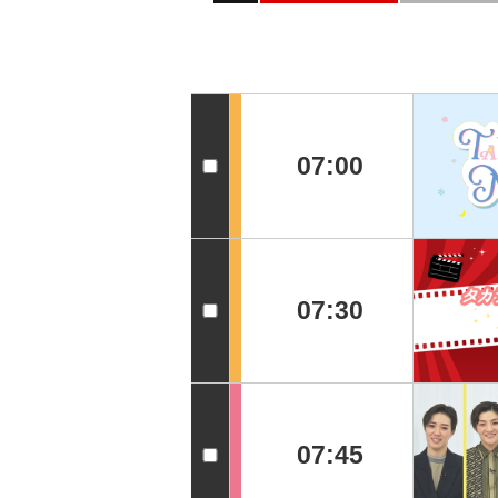
07:00
07:30
07:45