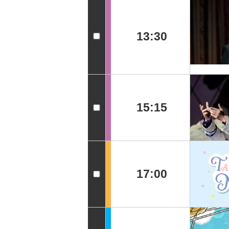
13:30
15:15
17:00