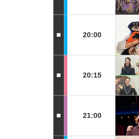
20:00
20:15
21:00