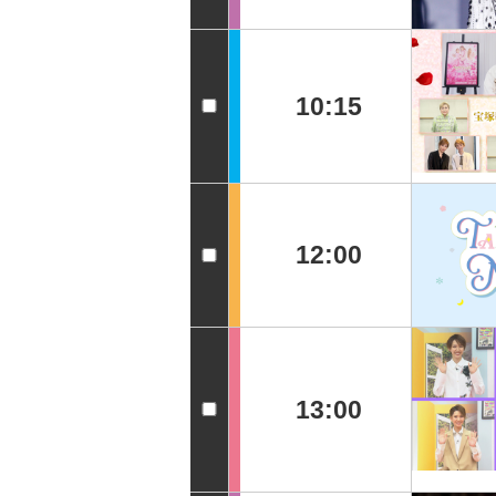
10:15
12:00
13:00