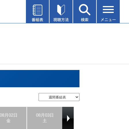
08月02日
08月03日
08月04日
08月05日
金
土
日
月