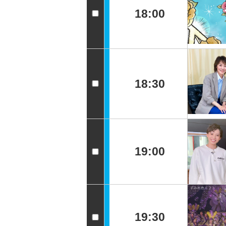
18:00
18:30
19:00
19:30