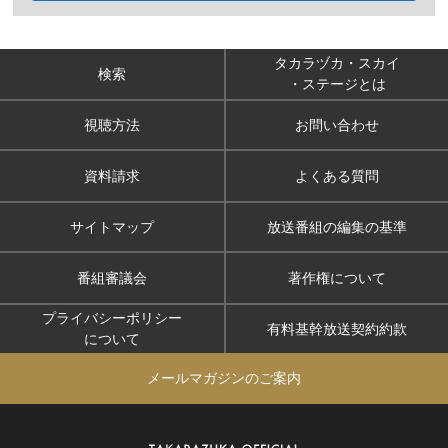
タカラヅカ・スカイ
検索
・ステージとは
視聴方法
お問い合わせ
資料請求
よくある質問
サイトマップ
放送番組の編集の基準
番組審議会
著作権について
プライバシーポリシー
有料基幹放送契約約款
について
メールマガジンのご案内