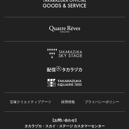
宝塚クリエイティブアーツ
採用情報
プライバシーポリシー
【お問い合わせ】
タカラヅカ・スカイ・ステージ カスタマーセンター