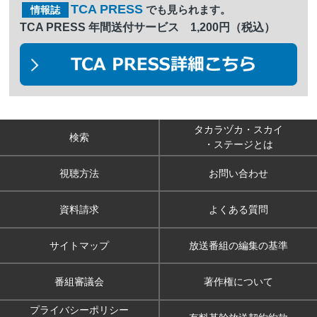
TCA PRESS
でも見られます。
情報誌
TCA PRESS 年間送付サービス 1,200円（税込）
タカラヅカ・スカイ
検索
・ステージとは
視聴方法
お問い合わせ
資料請求
よくある質問
サイトマップ
放送番組の編集の基準
番組審議会
著作権について
プライバシーポリシー