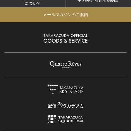
有料基幹放送契約約款
について
メールマガジンのご案内