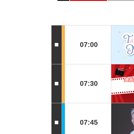
07:00
07:30
07:45