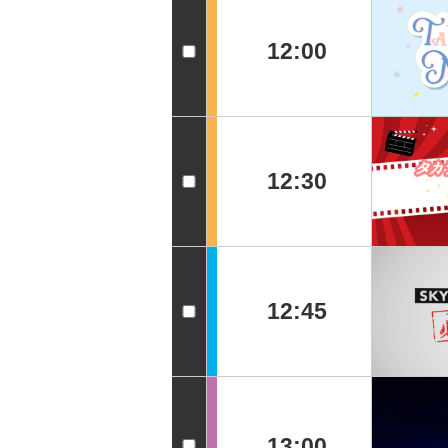
12:00
12:30
12:45
13:00