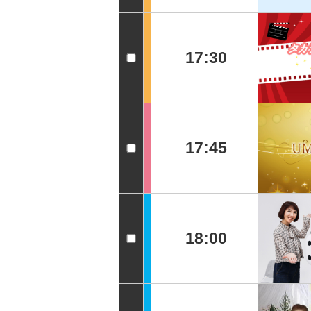
17:30
17:45
18:00