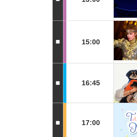
15:00
16:45
17:00