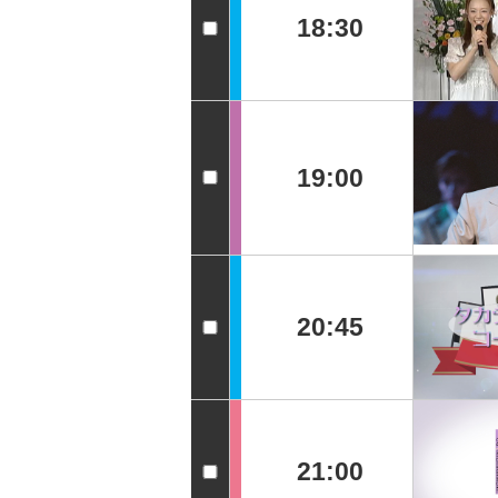
18:30
19:00
20:45
21:00