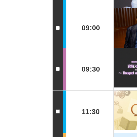
09:00
09:30
11:30