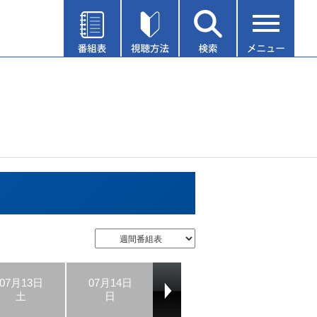
07月13日
07月14日
07月15日
07月16日
土
日
月
火