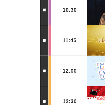
10:30
11:45
12:00
12:30