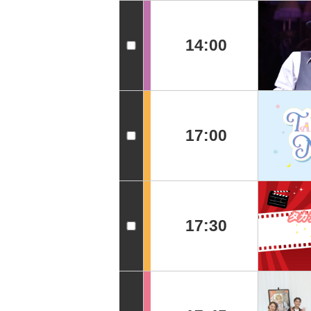
14:00
17:00
17:30