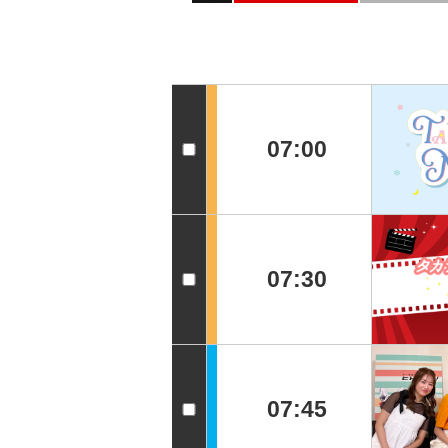
07:00
07:30
07:45