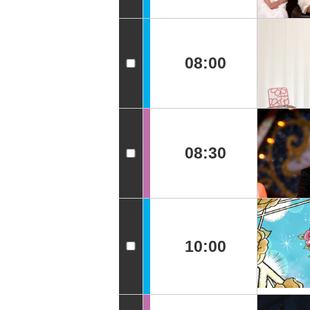
08:00
08:30
10:00