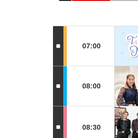
07:00
08:00
08:30