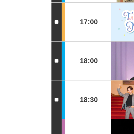
17:00
18:00
18:30