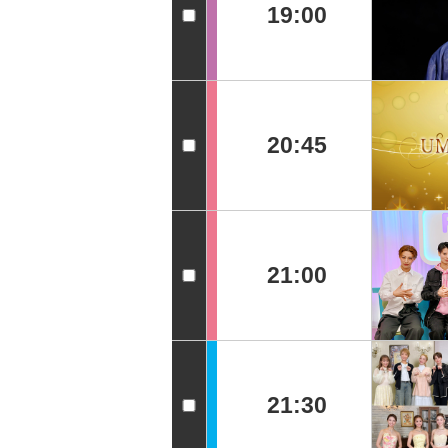
19:00
20:45
21:00
21:30