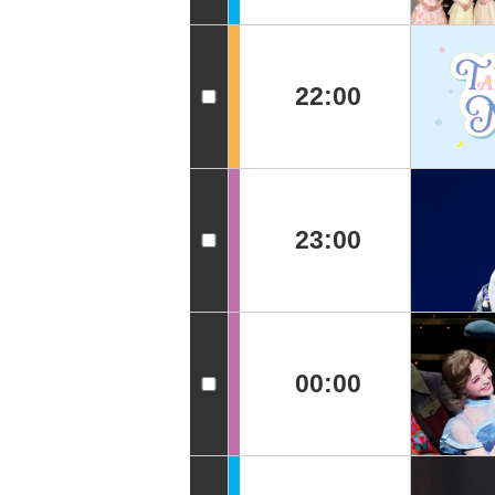
22:00
23:00
00:00