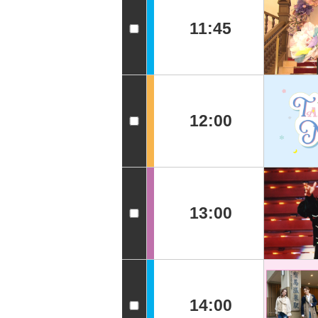
11:45
12:00
13:00
14:00