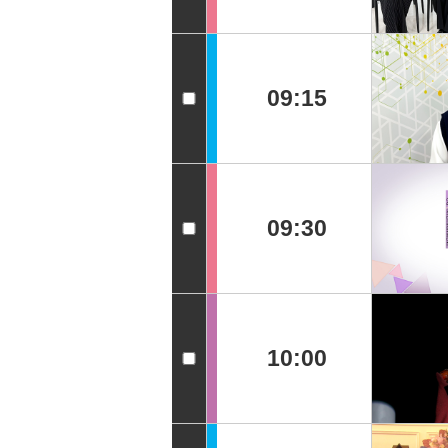
09:15
09:30
10:00