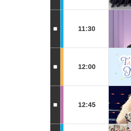
11:30
12:00
12:45