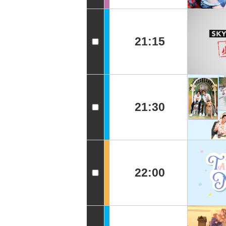
21:15
21:30
22:00