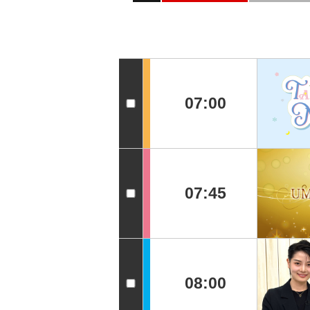
07:00
07:45
08:00