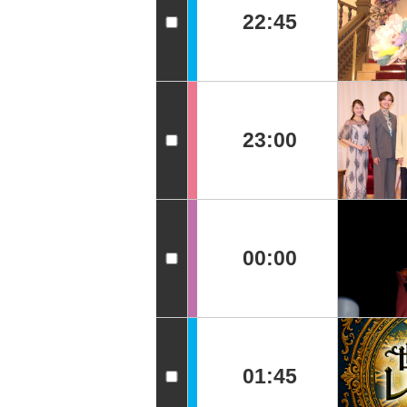
22:45
23:00
00:00
01:45