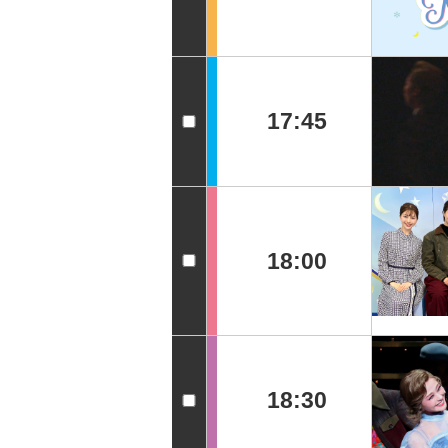
17:45
18:00
18:30