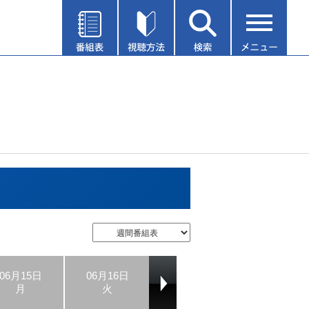
06月15日
06月16日
06月17日
06月18日
月
火
水
木