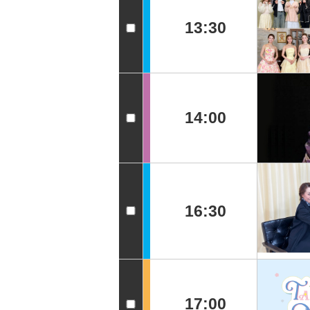
13:30
14:00
16:30
17:00