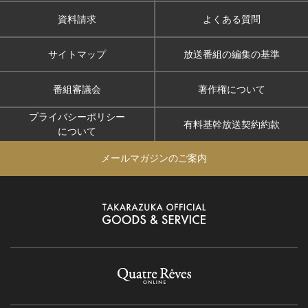
資料請求
よくある質問
サイトマップ
放送番組の編集の基準
番組審議会
著作権について
プライバシーポリシー
有料基幹放送契約約款
について
メールマガジンのご案内