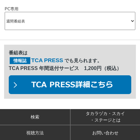
PC専用
番組表は
TCA PRESS
でも見られます。
情報誌
TCA PRESS 年間送付サービス 1,200円（税込）
タカラヅカ・スカイ
検索
・ステージとは
視聴方法
お問い合わせ