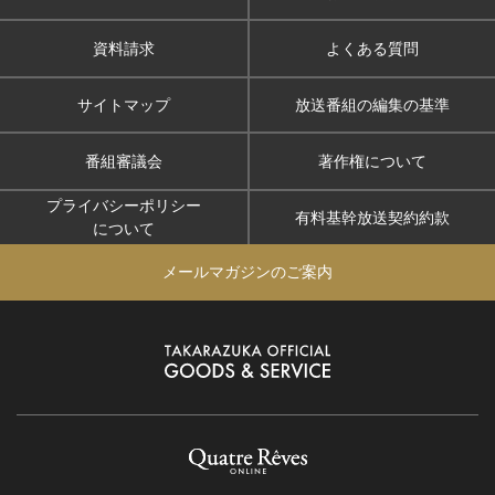
資料請求
よくある質問
サイトマップ
放送番組の編集の基準
番組審議会
著作権について
プライバシーポリシー
有料基幹放送契約約款
について
メールマガジンのご案内