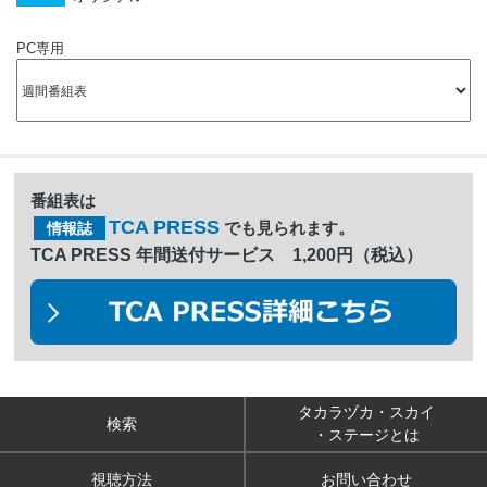
PC専用
番組表は
TCA PRESS
でも見られます。
情報誌
TCA PRESS 年間送付サービス 1,200円（税込）
タカラヅカ・スカイ
検索
・ステージとは
視聴方法
お問い合わせ