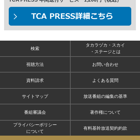
タカラヅカ・スカイ
検索
・ステージとは
視聴方法
お問い合わせ
資料請求
よくある質問
サイトマップ
放送番組の編集の基準
番組審議会
著作権について
プライバシーポリシー
有料基幹放送契約約款
について