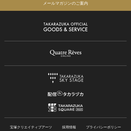
メールマガジンのご案内
宝塚クリエイティブアーツ
採用情報
プライバシーポリシー