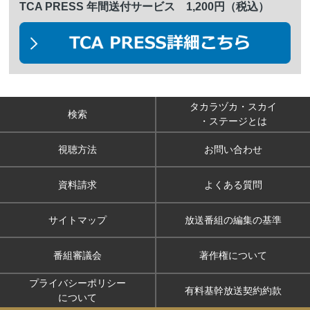
TCA PRESS 年間送付サービス 1,200円（税込）
タカラヅカ・スカイ
検索
・ステージとは
視聴方法
お問い合わせ
資料請求
よくある質問
サイトマップ
放送番組の編集の基準
番組審議会
著作権について
プライバシーポリシー
有料基幹放送契約約款
について