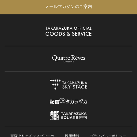
メールマガジンのご案内
宝塚クリエイティブアーツ
採用情報
プライバシーポリシー