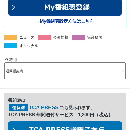
→My番組表設定方法はこちら
ニュース
公演情報
舞台映像
オリジナル
PC専用
番組表は
TCA PRESS
でも見られます。
情報誌
TCA PRESS 年間送付サービス 1,200円（税込）