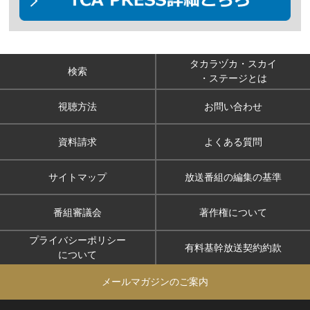
タカラヅカ・スカイ
検索
・ステージとは
視聴方法
お問い合わせ
資料請求
よくある質問
サイトマップ
放送番組の編集の基準
番組審議会
著作権について
プライバシーポリシー
有料基幹放送契約約款
について
メールマガジンのご案内