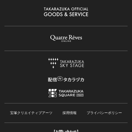
宝塚クリエイティブアーツ
採用情報
プライバシーポリシー
【お問い合わせ】