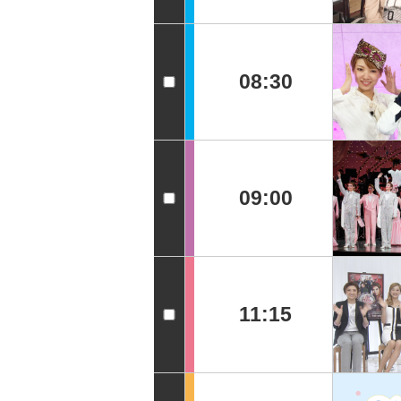
08:30
09:00
11:15