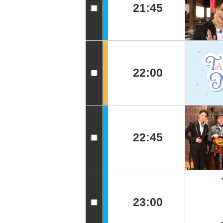
21:45
22:00
22:45
23:00