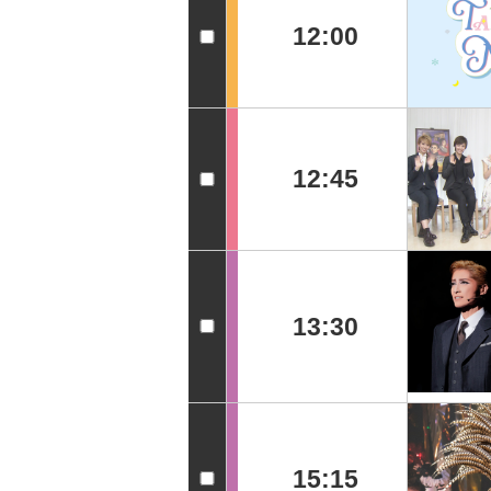
12:00
12:45
13:30
15:15