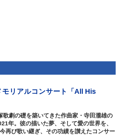
モリアルコンサート「All His
で宝塚歌劇の礎を築いてきた作曲家・寺田瀧雄の
2021年。彼の描いた夢、そして愛の世界を、
今再び歌い継ぎ、その功績を讃えたコンサー