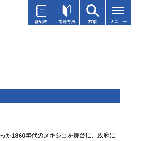
った1860年代のメキシコを舞台に、政府に