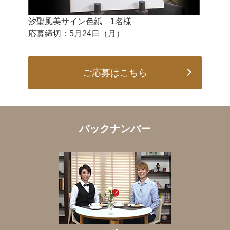
汐聖風美サイン色紙 1名様
応募締切：5月24日（月）
ご応募はこちら
バックナンバー