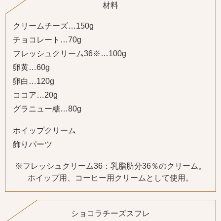
材料
クリームチーズ…150g
チョコレート…70g
フレッシュクリーム36※…100g
卵黄…60g
卵白…120g
ココア…20g
グラニュー糖…80g
ホイップクリーム
飾りパーツ
※フレッシュクリーム36：乳脂肪分36％のクリーム。
ホイップ用、コーヒー用クリームとして使用。
ショコラチーズスフレ