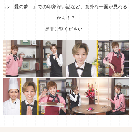
ル－愛の夢－』での印象深い話など、
意外な一面が見れる
かも！？
是非ご覧ください。