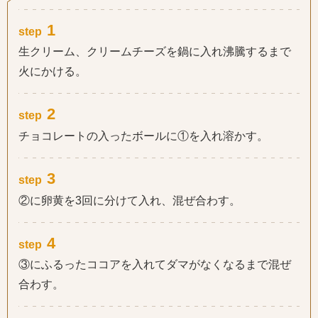
1
step
生クリーム、クリームチーズを鍋に入れ沸騰するまで
火にかける。
2
step
チョコレートの入ったボールに①を入れ溶かす。
3
step
②に卵黄を3回に分けて入れ、混ぜ合わす。
4
step
③にふるったココアを入れてダマがなくなるまで混ぜ
合わす。