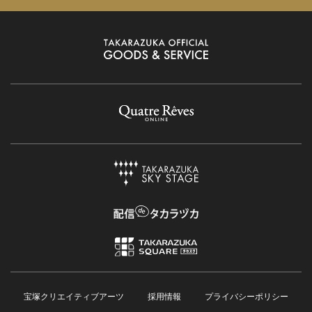
宝塚クリエイティブアーツ
採用情報
プライバシーポリシー