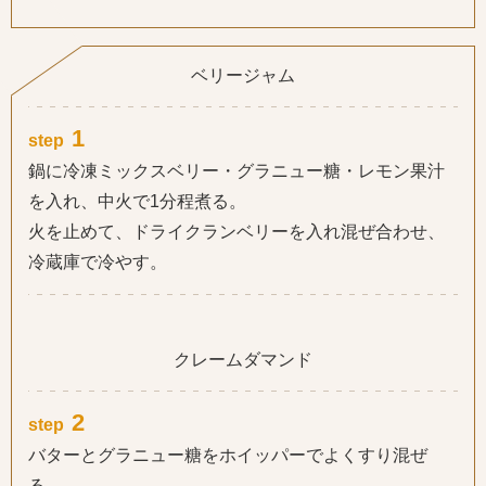
ベリージャム
1
step
鍋に冷凍ミックスベリー・グラニュー糖・レモン果汁
を入れ、中火で1分程煮る。
火を止めて、ドライクランベリーを入れ混ぜ合わせ、
冷蔵庫で冷やす。
クレームダマンド
2
step
バターとグラニュー糖をホイッパーでよくすり混ぜ
る。