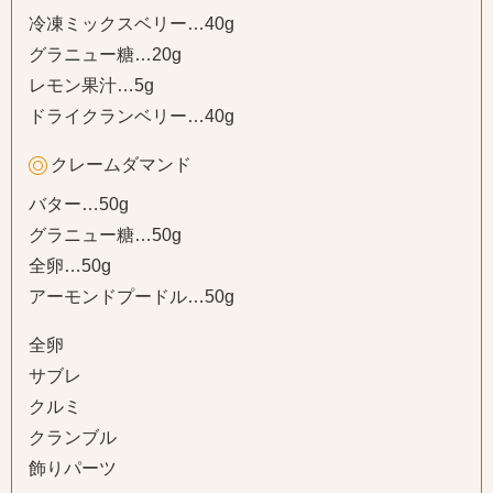
冷凍ミックスベリー…40g
グラニュー糖…20g
レモン果汁…5g
ドライクランベリー…40g
クレームダマンド
バター…50g
グラニュー糖…50g
全卵…50g
アーモンドプードル…50g
全卵
サブレ
クルミ
クランブル
飾りパーツ