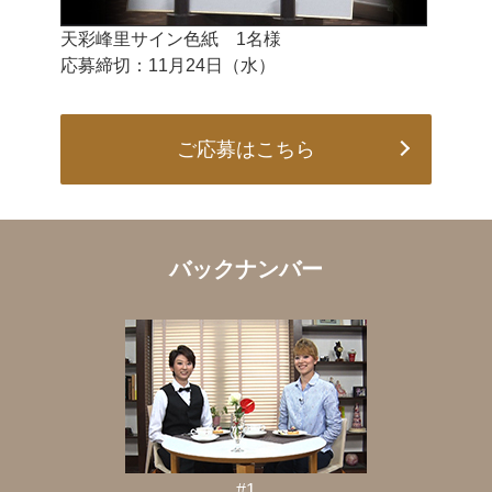
天彩峰里サイン色紙 1名様
応募締切：11月24日（水）
ご応募はこちら
バックナンバー
#1