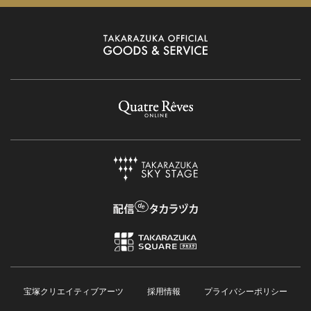
宝塚クリエイティブアーツ
採用情報
プライバシーポリシー