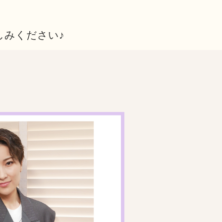
しみください♪