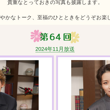
貴重なとっておきの写真も披露します。
やかなトーク、至福のひとときをどうぞお楽
2024年11月放送