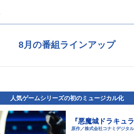
8月の番組ラインアップ
人気ゲームシリーズの初のミュージカル化
『悪魔城ドラキュラ
原作／株式会社コナミデジタル