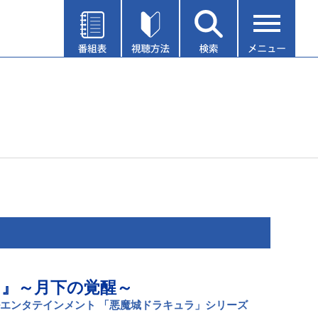
』～月下の覚醒～
エンタテインメント 「悪魔城ドラキュラ」シリーズ