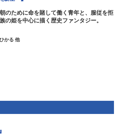
朝のために命を賭して働く青年と、服従を拒
族の姫を中心に描く歴史ファンタジー。
ひかる 他
』